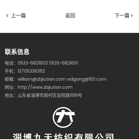
上一篇
返回
下一篇
联系信息
电话：0533-6821603 0533-6821601
手机：13705336362
邮箱：william@zbjiutian.com wdgang@163.com
网址：http://www.zbjiutian.com
地址：山东省淄博市周村区信阳路1199号