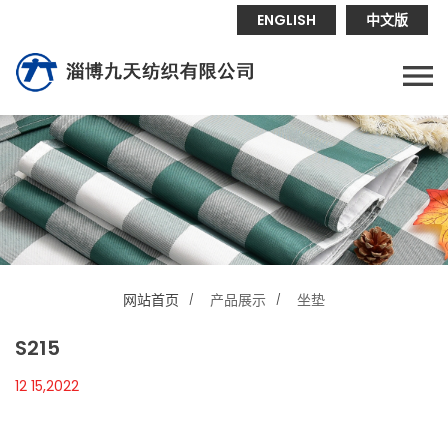
ENGLISH
中文版
网站首页
产品展示
坐垫
S215
12 15,2022