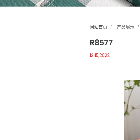
网站首页
产品展示
R8577
12 15,2022