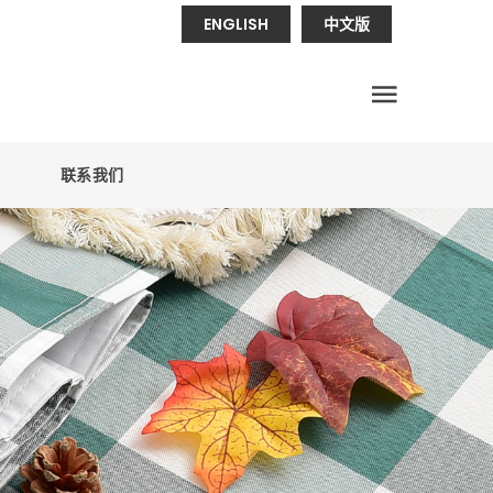
ENGLISH
中文版
联系我们