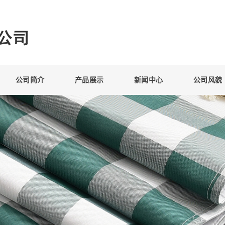
公司简介
产品展示
新闻中心
公司风貌